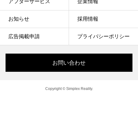
アフターサービス
企業情報
お知らせ
採用情報
広告掲載申請
プライバシーポリシー
お問い合わせ
Copyright © Simplex Reality.