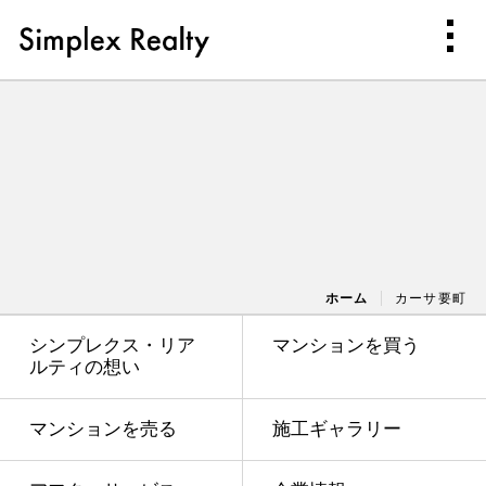
ホーム
カーサ要町
シンプレクス・リア
マンションを買う
ルティの想い
マンションを売る
施工ギャラリー