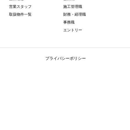
営業スタッフ
施工管理職
取扱物件一覧
財務・経理職
事務職
エントリー
プライバシーポリシー