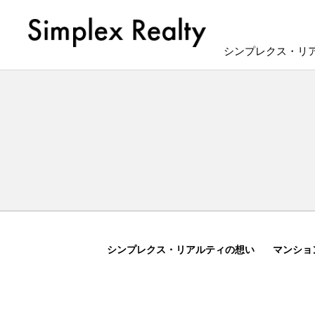
シンプレクス・リ
シンプレクス・リアルティの想い
マンショ