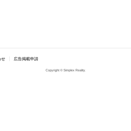
わせ
広告掲載申請
Copyright © Simplex Reality.