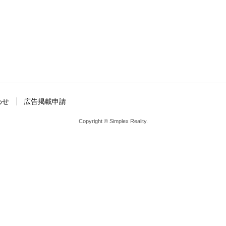
わせ
広告掲載申請
Copyright © Simplex Reality.