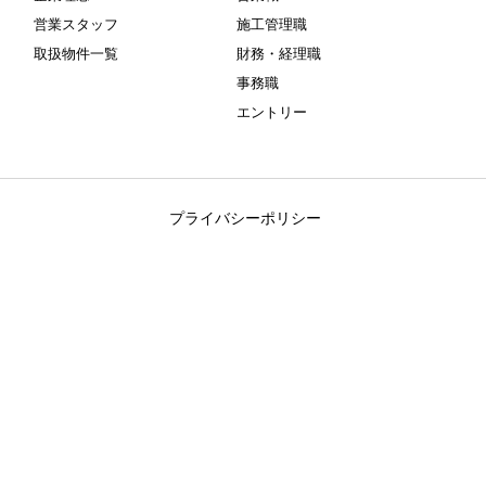
営業スタッフ
施工管理職
取扱物件一覧
財務・経理職
事務職
エントリー
プライバシーポリシー