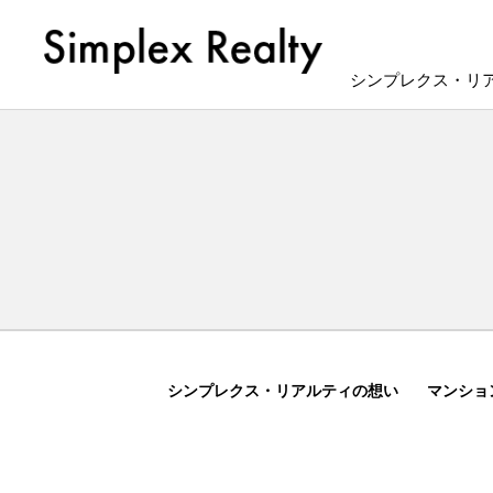
シンプレクス・リ
シンプレクス・リアルティの想い
マンショ