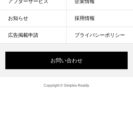
アフターサービス
企業情報
お知らせ
採用情報
広告掲載申請
プライバシーポリシー
お問い合わせ
Copyright © Simplex Reality.