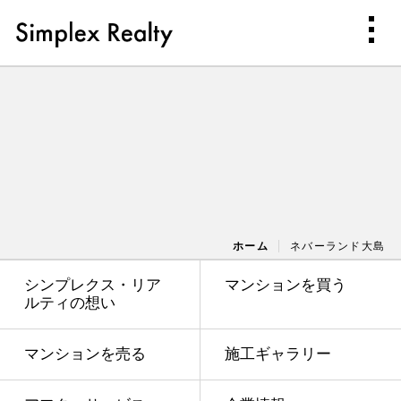
ホーム
ネバーランド大島
シンプレクス・リア
マンションを買う
ルティの想い
マンションを売る
施工ギャラリー