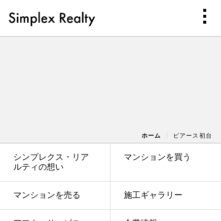
ホーム
ピアース初台
シンプレクス・リア
マンションを買う
ルティの想い
マンションを売る
施工ギャラリー