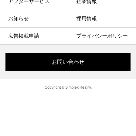
アフターサービス
企業情報
お知らせ
採用情報
広告掲載申請
プライバシーポリシー
お問い合わせ
Copyright © Simplex Reality.