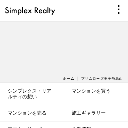
ホーム
プリムローズ王子飛鳥山
シンプレクス・リア
マンションを買う
ルティの想い
マンションを売る
施工ギャラリー