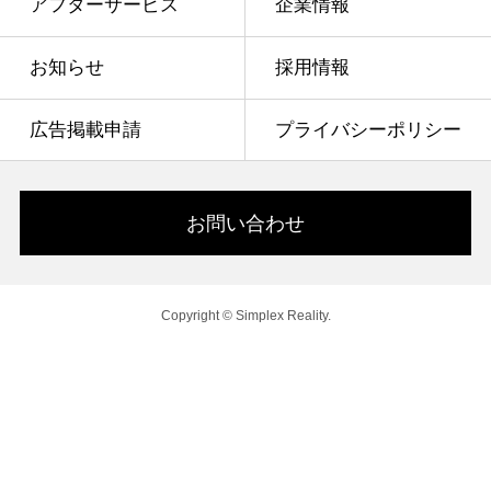
アフターサービス
企業情報
お知らせ
採用情報
広告掲載申請
プライバシーポリシー
お問い合わせ
Copyright © Simplex Reality.