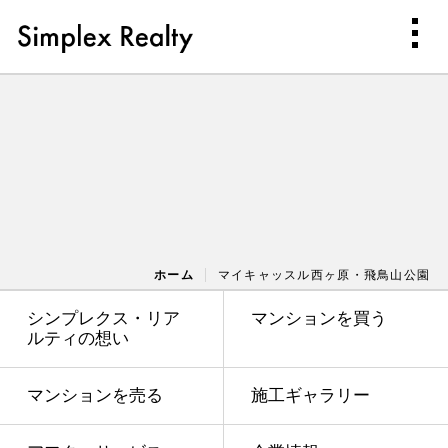
ホーム
マイキャッスル西ヶ原・飛鳥山公園
シンプレクス・リア
マンションを買う
ルティの想い
マンションを売る
施工ギャラリー