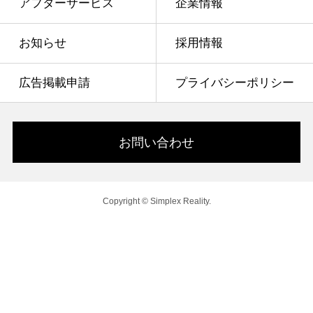
アフターサービス
企業情報
お知らせ
採用情報
広告掲載申請
プライバシーポリシー
お問い合わせ
Copyright © Simplex Reality.