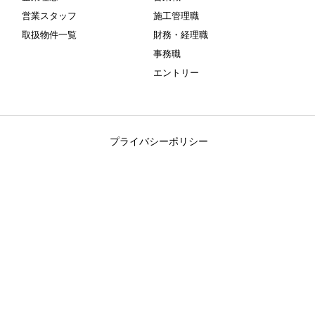
営業スタッフ
施工管理職
取扱物件一覧
財務・経理職
事務職
エントリー
プライバシーポリシー