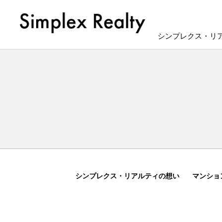
シンプレクス・リ
シンプレクス・リアルティの想い
マンショ