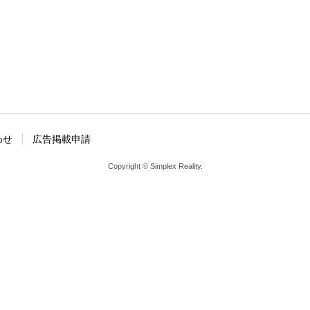
わせ
広告掲載申請
Copyright © Simplex Reality.