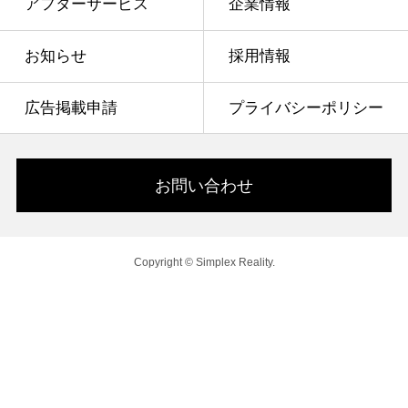
アフターサービス
企業情報
お知らせ
採用情報
広告掲載申請
プライバシーポリシー
お問い合わせ
Copyright © Simplex Reality.