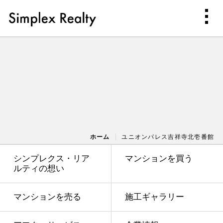
ホーム
ユニオンパレス吉祥寺北壱番館
シンプレクス・リア
マンションを買う
ルティの想い
マンションを売る
施工ギャラリー