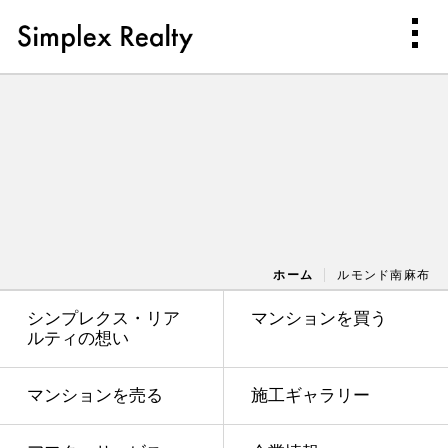
ホーム
ルモンド南麻布
シンプレクス・リア
マンションを買う
ルティの想い
マンションを売る
施工ギャラリー