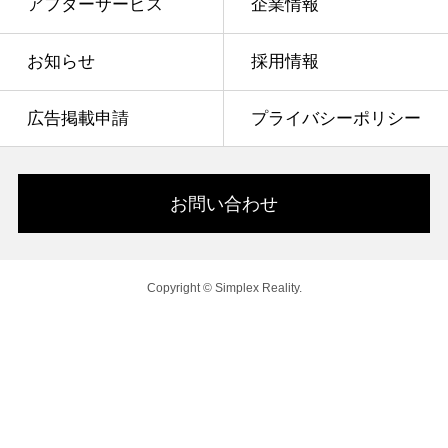
アフターサービス
企業情報
お知らせ
採用情報
広告掲載申請
プライバシーポリシー
お問い合わせ
Copyright © Simplex Reality.