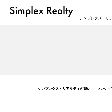
シンプレクス・リ
シンプレクス・リアルティの想い
マンショ