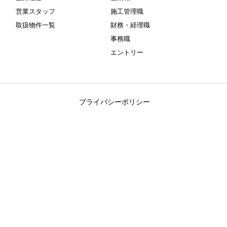
営業スタッフ
施工管理職
取扱物件一覧
財務・経理職
事務職
エントリー
プライバシーポリシー