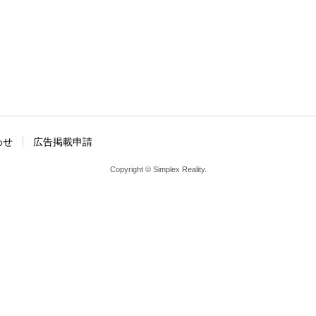
わせ
広告掲載申請
Copyright © Simplex Reality.