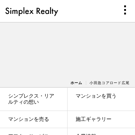
ホーム
小田急コアロード広尾
シンプレクス・リア
マンションを買う
ルティの想い
マンションを売る
施工ギャラリー