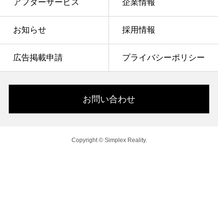
アフターサービス
企業情報
お知らせ
採用情報
広告掲載申請
プライバシーポリシー
お問い合わせ
Copyright © Simplex Reality.