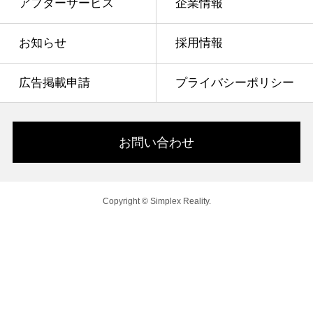
アフターサービス
企業情報
お知らせ
採用情報
広告掲載申請
プライバシーポリシー
お問い合わせ
Copyright © Simplex Reality.