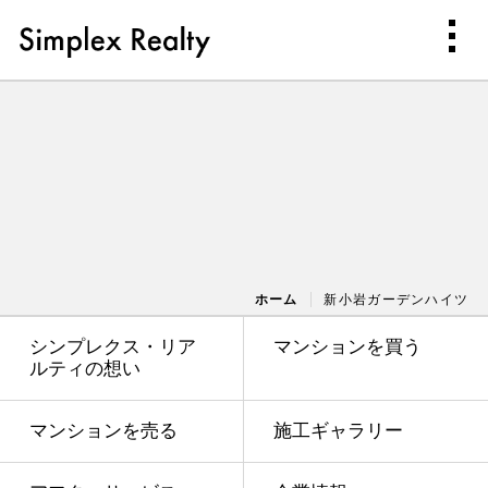
ホーム
新小岩ガーデンハイツ
シンプレクス・リア
マンションを買う
ルティの想い
マンションを売る
施工ギャラリー