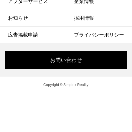
アフターサービス
企業情報
お知らせ
採用情報
広告掲載申請
プライバシーポリシー
お問い合わせ
Copyright © Simplex Reality.