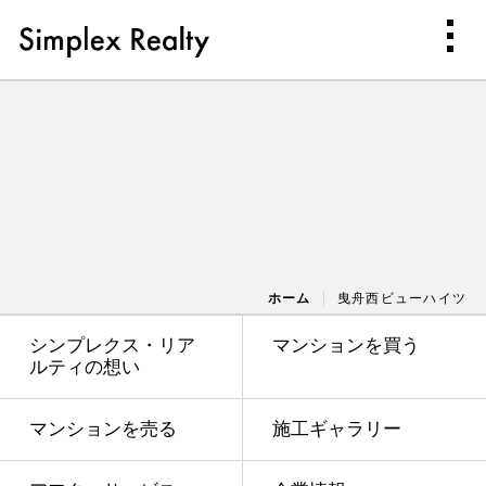
ホーム
曳舟西ビューハイツ
シンプレクス・リア
マンションを買う
ルティの想い
マンションを売る
施工ギャラリー