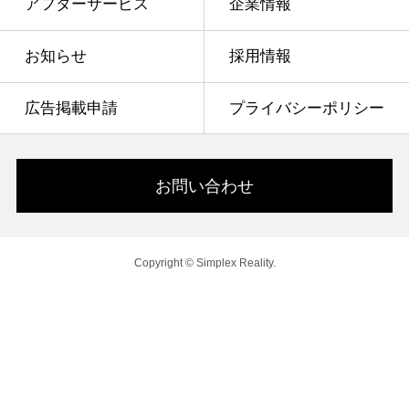
アフターサービス
企業情報
お知らせ
採用情報
広告掲載申請
プライバシーポリシー
お問い合わせ
Copyright © Simplex Reality.