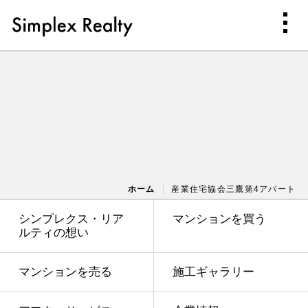
ホーム
産業住宅協会三鷹第4アパート
シンプレクス・リア
マンションを買う
ルティの想い
マンションを売る
施工ギャラリー