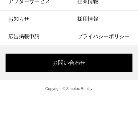
アフターサービス
企業情報
お知らせ
採用情報
広告掲載申請
プライバシーポリシー
お問い合わせ
Copyright © Simplex Reality.