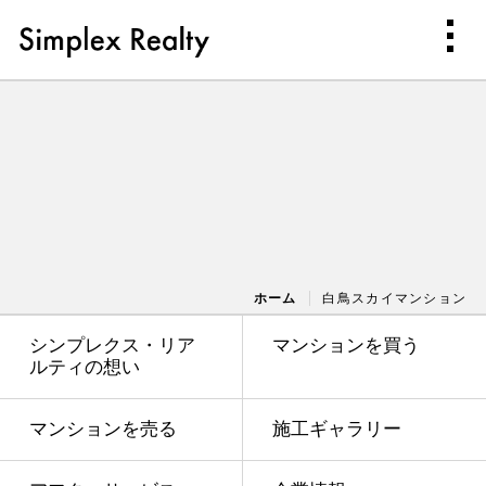
ホーム
白鳥スカイマンション
シンプレクス・リア
マンションを買う
ルティの想い
マンションを売る
施工ギャラリー