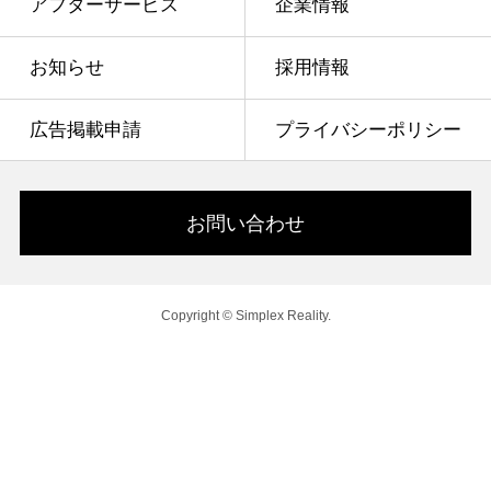
アフターサービス
企業情報
お知らせ
採用情報
広告掲載申請
プライバシーポリシー
お問い合わせ
Copyright © Simplex Reality.