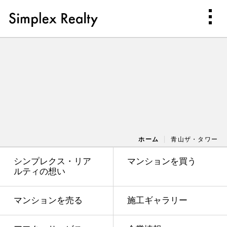
ホーム
青山ザ・タワー
シンプレクス・リア
マンションを買う
ルティの想い
マンションを売る
施工ギャラリー