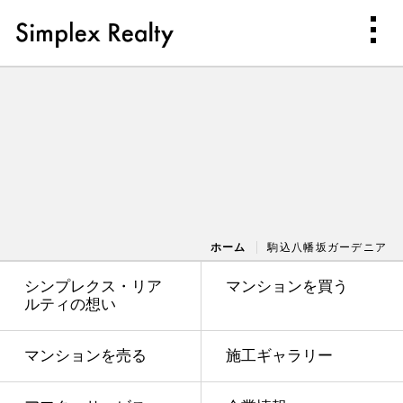
ホーム
駒込八幡坂ガーデニア
シンプレクス・リア
マンションを買う
ルティの想い
マンションを売る
施工ギャラリー