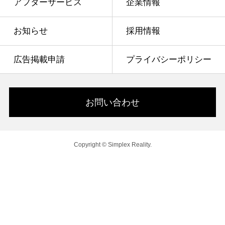
アフターサービス
企業情報
お知らせ
採用情報
広告掲載申請
プライバシーポリシー
お問い合わせ
Copyright © Simplex Reality.