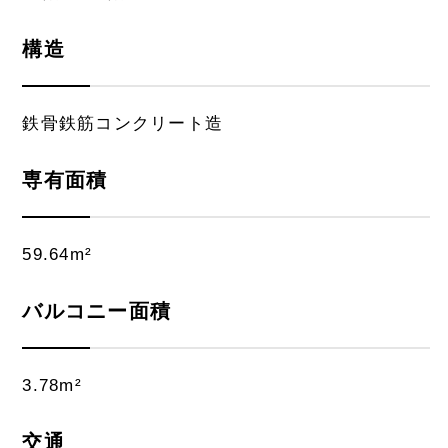
構造
鉄骨鉄筋コンクリート造
専有面積
59.64m²
バルコニー面積
3.78m²
交通