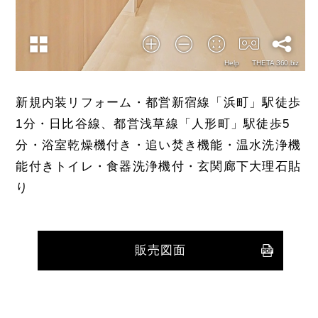
新規内装リフォーム・都営新宿線「浜町」駅徒歩
1分・日比谷線、都営浅草線「人形町」駅徒歩5
分・浴室乾燥機付き・追い焚き機能・温水洗浄機
能付きトイレ・食器洗浄機付・玄関廊下大理石貼
り
販売図面