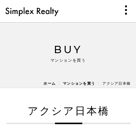
BUY
マンションを買う
ホーム
マンションを買う
アクシア日本橋
アクシア日本橋