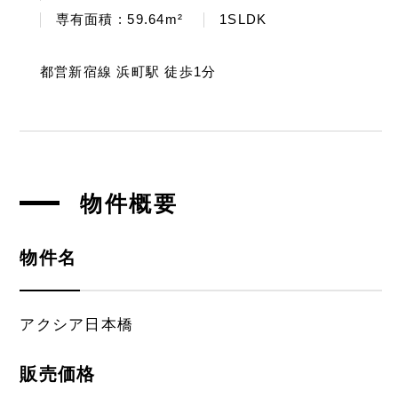
専有面積 : 59.64m²
1SLDK
都営新宿線 浜町駅 徒歩1分
物件概要
物件名
アクシア日本橋
販売価格