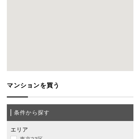
マンションを買う
条件から探す
エリア