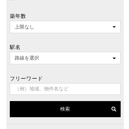
築年数
駅名
フリーワード
検索