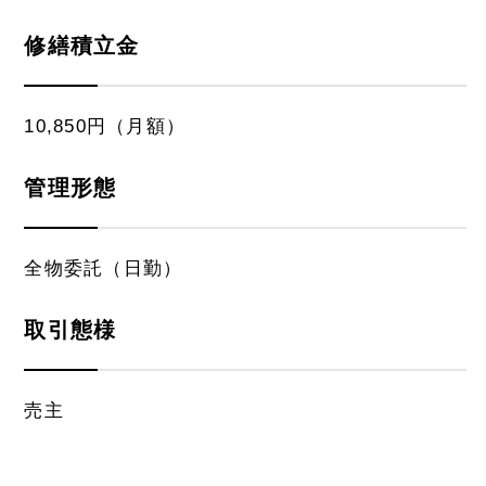
修繕積立金
10,850円（月額）
管理形態
全物委託（日勤）
取引態様
売主