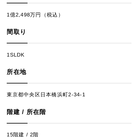
1億2,498万円（税込）
間取り
1SLDK
所在地
東京都中央区日本橋浜町2-34-1
階建 / 所在階
15階建 / 2階