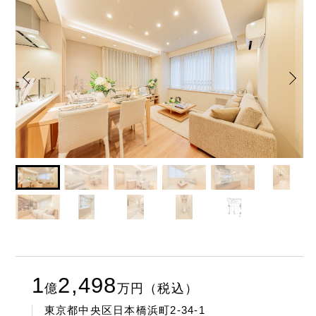
1
2,498
億
万
円（税込）
東京都中央区日本橋浜町2-34-1