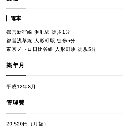
電車
都営新宿線 浜町駅 徒歩1分
都営浅草線 人形町駅 徒歩5分
東京メトロ日比谷線 人形町駅 徒歩5分
築年月
平成12年8月
管理費
20,520円（月額）