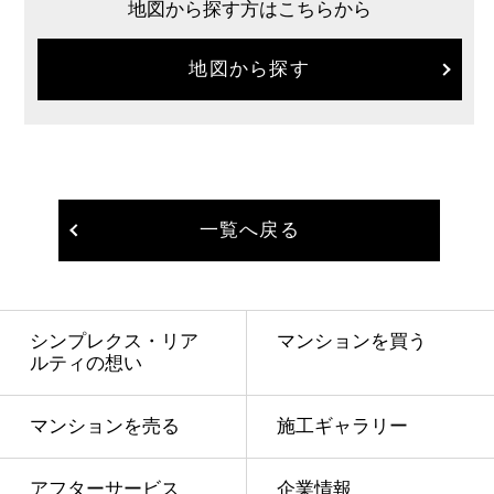
地図から探す方はこちらから
地図から探す
一覧へ戻る
シンプレクス・リア
マンションを買う
ルティの想い
マンションを売る
施工ギャラリー
アフターサービス
企業情報