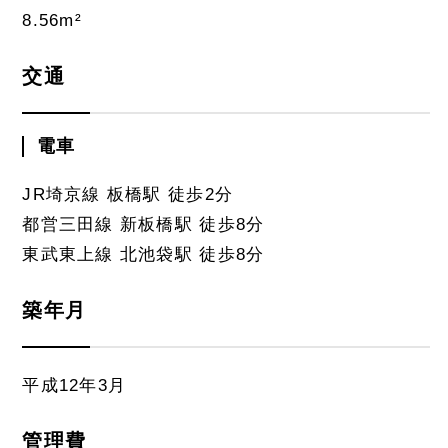
8.56m²
交通
電車
JR埼京線 板橋駅 徒歩2分
都営三田線 新板橋駅 徒歩8分
東武東上線 北池袋駅 徒歩8分
築年月
平成12年3月
管理費