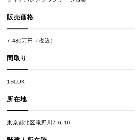
販売価格
7,480万円（税込）
間取り
1SLDK
所在地
東京都北区滝野川7-6-10