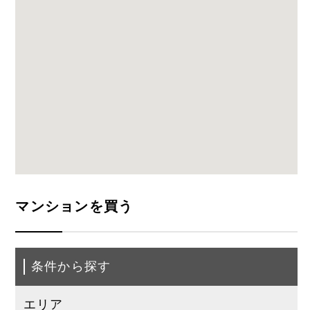
マンションを買う
条件から探す
エリア