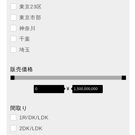
東京23区
東京市部
神奈川
千葉
埼玉
販売価格
¥
間取り
1R/DK/LDK
2DK/LDK