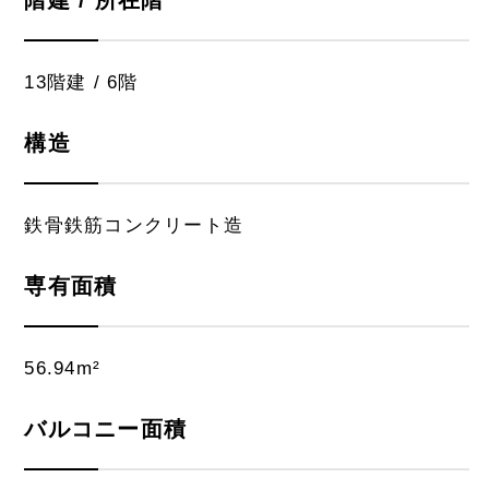
階建 / 所在階
13階建 / 6階
構造
鉄骨鉄筋コンクリート造
専有面積
56.94m²
バルコニー面積