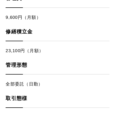
9,600円（月額）
修繕積立金
23,100円（月額）
管理形態
全部委託（日勤）
取引態様