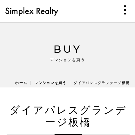
BUY
マンションを買う
ホーム
マンションを買う
ダイアパレスグランデージ板橋
ダイアパレスグランデ
ージ板橋