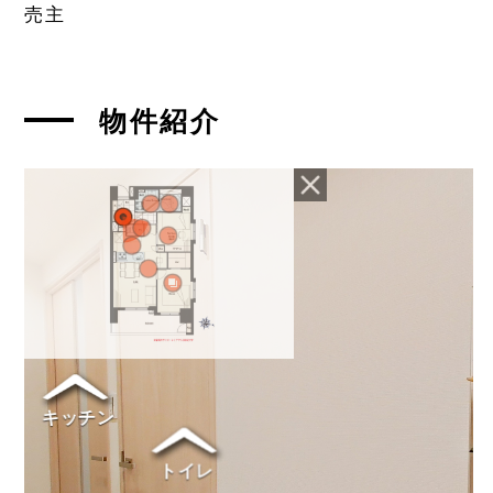
売主
物件紹介