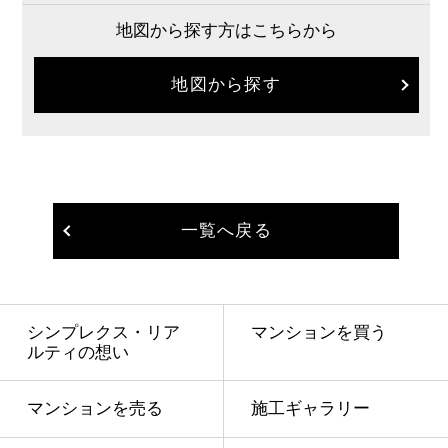
地図から探す方はこちらから
地図から探す
一覧へ戻る
シンプレクス・リア
マンションを買う
ルティの想い
マンションを売る
施工ギャラリー