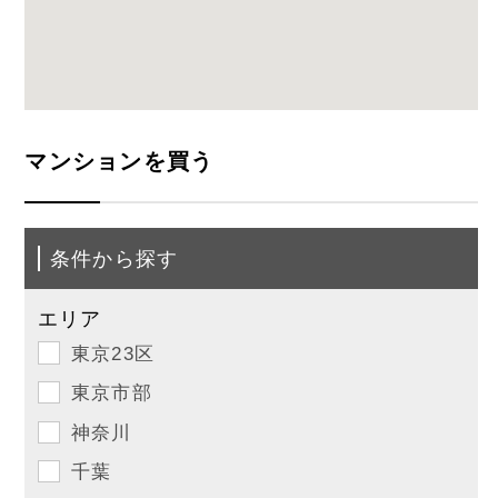
マンションを買う
条件から探す
エリア
東京23区
東京市部
神奈川
千葉