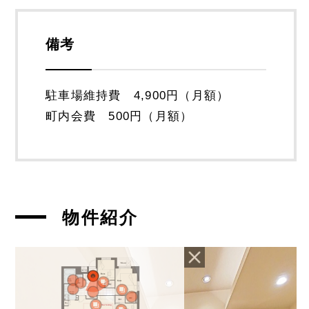
備考
駐車場維持費 4,900円（月額）
町内会費 500円（月額）
物件紹介