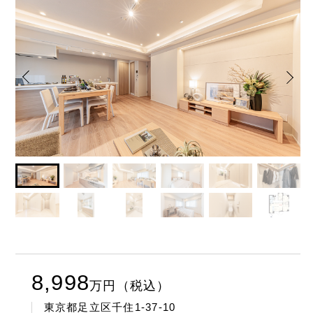
8,998
万
円（税込）
東京都足立区千住1-37-10