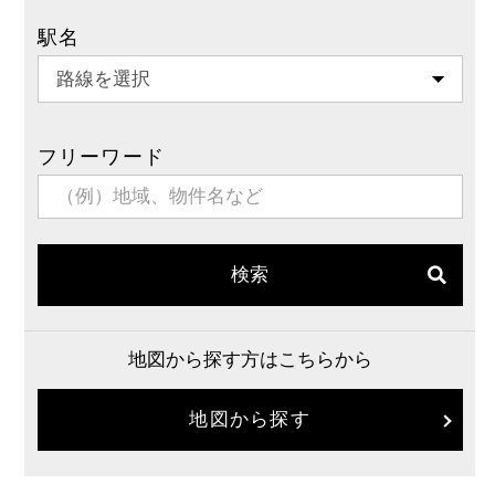
駅名
フリーワード
検索
地図から探す方はこちらから
地図から探す