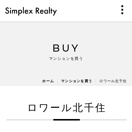
BUY
マンションを買う
ホーム
マンションを買う
ロワール北千住
ロワール北千住