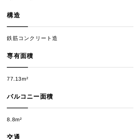
構造
鉄筋コンクリート造
専有面積
77.13m²
バルコニー面積
8.8m²
交通