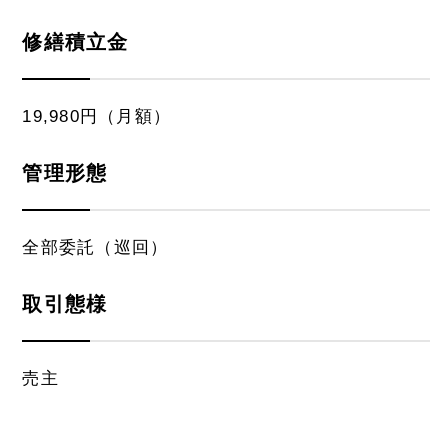
修繕積立金
19,980円（月額）
管理形態
全部委託（巡回）
取引態様
売主