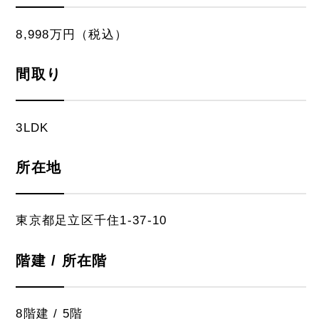
8,998万円（税込）
間取り
3LDK
所在地
東京都足立区千住1-37-10
階建 / 所在階
8階建 / 5階