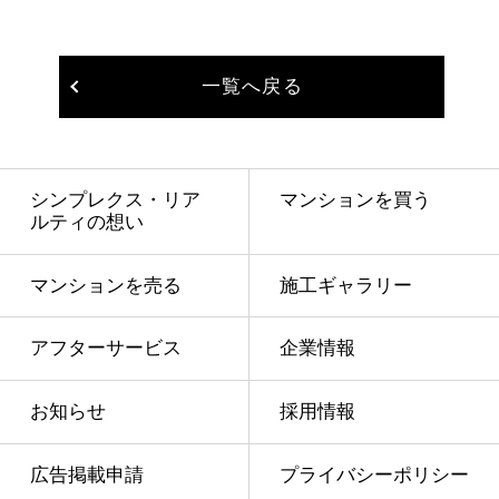
一覧へ戻る
シンプレクス・リア
マンションを買う
ルティの想い
マンションを売る
施工ギャラリー
アフターサービス
企業情報
お知らせ
採用情報
広告掲載申請
プライバシーポリシー