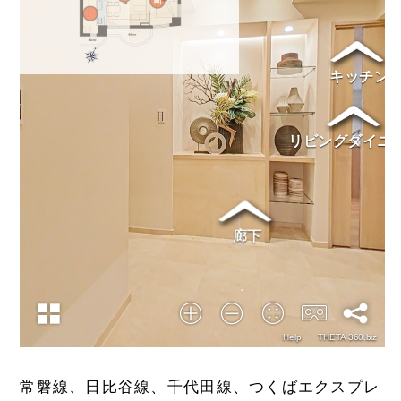
常磐線、日比谷線、千代田線、つくばエクスプレ