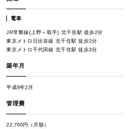
電車
JR常磐線(上野～取手) 北千住駅 徒歩2分
東京メトロ日比谷線 北千住駅 徒歩2分
東京メトロ千代田線 北千住駅 徒歩2分
築年月
平成9年2月
管理費
22,700円（月額）