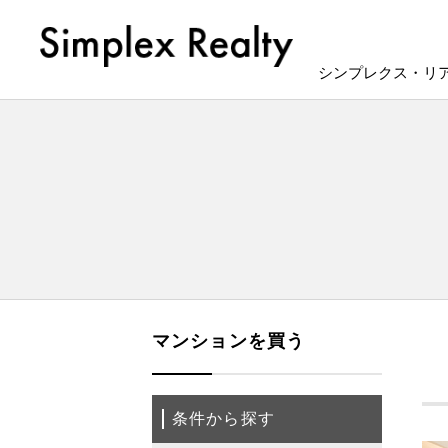
シンプレクス・リ
マンションを買う
条件から探す