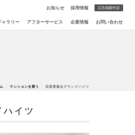
お知らせ
採用情報
広告掲載申請
ギャラリー
アフターサービス
企業情報
お問い合わせ
ム
マンションを買う
目黒青葉台グランドハイツ
ドハイツ