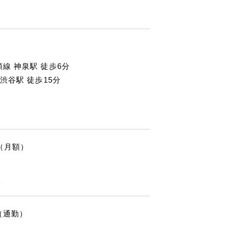
線 神泉駅 徒歩6分
 渋谷駅 徒歩15分
円（月額）
態
（通勤）