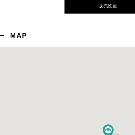
販売図面
MAP