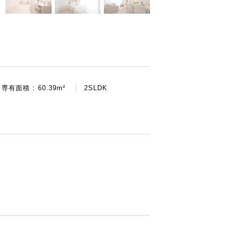
専有面積 : 60.39m²
2SLDK