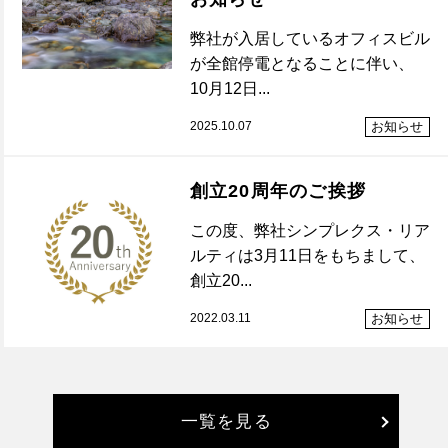
弊社が入居しているオフィスビル
が全館停電となることに伴い、
10月12日...
2025.10.07
お知らせ
創立20周年のご挨拶
この度、弊社シンプレクス・リア
ルティは3月11日をもちまして、
創立20...
2022.03.11
お知らせ
一覧を見る