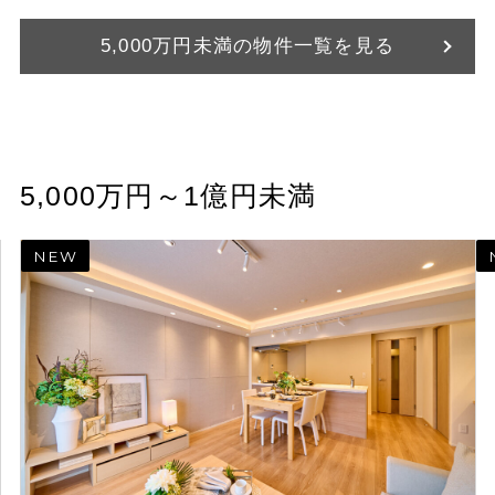
5,000万円未満の物件一覧を見る
5,000万円～1億円未満
NEW