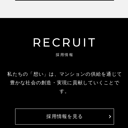
RECRUIT
採用情報
私たちの「想い」は、マンションの供給を通じて
豊かな社会の創造・実現に貢献していくことで
す。
採用情報を見る