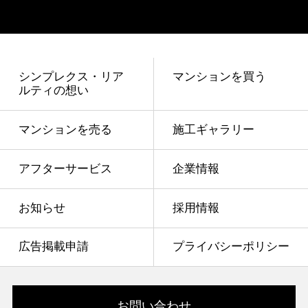
シンプレクス・リア
マンションを買う
ルティの想い
マンションを売る
施工ギャラリー
アフターサービス
企業情報
お知らせ
採用情報
広告掲載申請
プライバシーポリシー
お問い合わせ