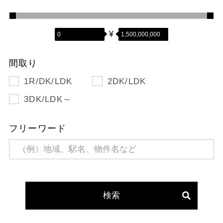
¥
間取り
1R/DK/LDK
2DK/LDK
3DK/LDK～
フリーワード
検索