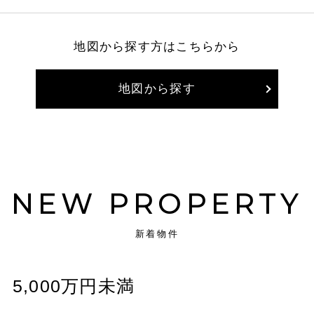
地図から探す方はこちらから
地図から探す
NEW PROPERTY
新着物件
5,000万円未満