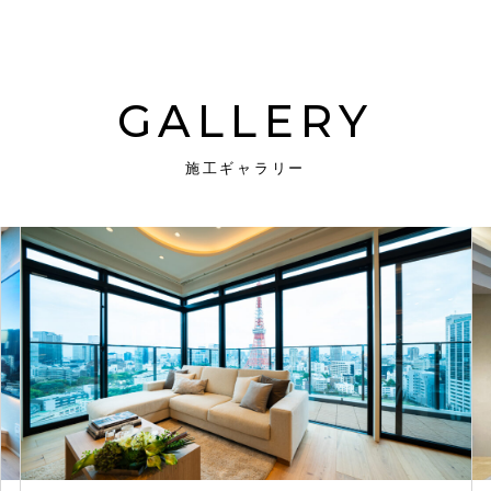
GALLERY
施工ギャラリー