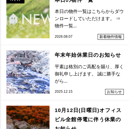
本日の物件一覧はこちらからダウ
ンロードしていただけます。 ⇒
物件一覧...
2026.08.07
新着物件情報
年末年始休業日のお知らせ
平素は格別のご高配を賜り、厚く
御礼申し上げます。 誠に勝手な
がら...
2025.12.15
お知らせ
10月12日(日曜日)オフィス
ビル全館停電に伴う休業の
お知らせ