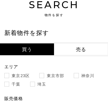
SEARCH
物件を探す
新着物件を探す
買う
売る
エリア
東京23区
東京市部
神奈川
千葉
埼玉
販売価格