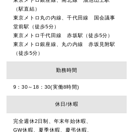
東京メトロ銀座線、南北線 溜池山王駅
（駅直結）
東京メトロ丸の内線、千代田線 国会議事
堂前駅（徒歩5分）
東京メトロ千代田線 赤坂駅（徒歩5分）
東京メトロ銀座線、丸の内線 赤坂見附駅
（徒歩5分）
勤務時間
9：30～18：30(実働8時間)
休日/休暇
完全週休2日制、年末年始休暇、
GW休暇、夏季休暇、慶弔休暇、