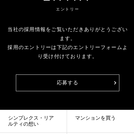
エントリー
当社の採用情報をご覧いただきありがとうござい
ます。
採用のエントリーは下記のエントリーフォームよ
り受け付けております。
応募する
シンプレクス・リア
マンションを買う
ルティの想い