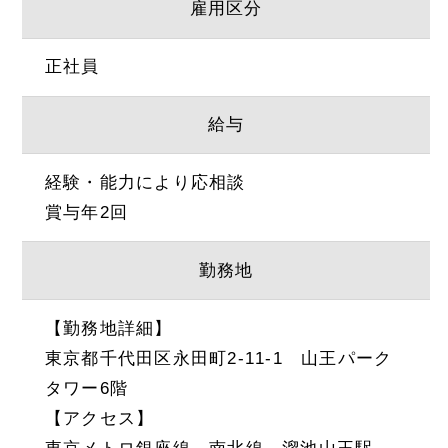
雇用区分
正社員
給与
経験・能力により応相談
賞与年2回
勤務地
【勤務地詳細】
東京都千代田区永田町2-11-1 山王パーク
タワー6階
【アクセス】