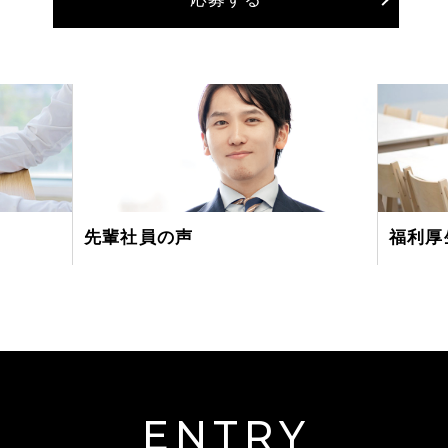
先輩社員の声
福利厚
ENTRY