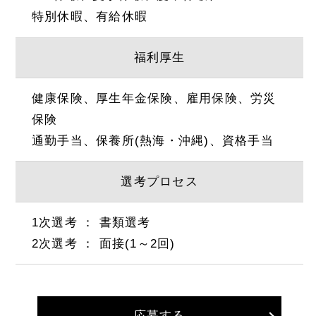
特別休暇、有給休暇
福利厚生
健康保険、厚生年金保険、雇用保険、労災
保険
通勤手当、保養所(熱海・沖縄)、資格手当
選考プロセス
1次選考 ： 書類選考
2次選考 ： 面接(1～2回)
応募する