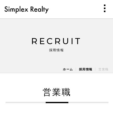
RECRUIT
採用情報
ホーム
採用情報
営業職
営業職