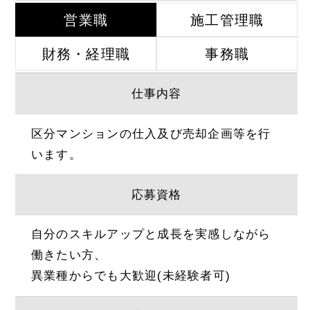
営業職
施工管理職
財務・経理職
事務職
仕事内容
区分マンションの仕入及び売却企画等を行
います。
応募資格
自分のスキルアップと成長を実感しながら
働きたい方、
異業種からでも大歓迎(未経験者可)