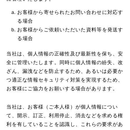
お客様から寄せられたお問い合わせに対応す
る場合
お客様からご依頼いただいた資料等を発送す
る場合
当社は、個人情報の正確性及び最新性を保ち、安
全に管理いたします。同時に個人情報の紛失、改
ざん、漏洩などを防止するため、あるいは必要か
つ適正な情報セキュリティ対策を実現するため、
お客様にご協力をお願いする場合があります。
当社は、お客様（ご本人様）が個人情報につい
て、開示、訂正、利用停止、消去などを求める権
利を有していることを認識し、これらの要求があ