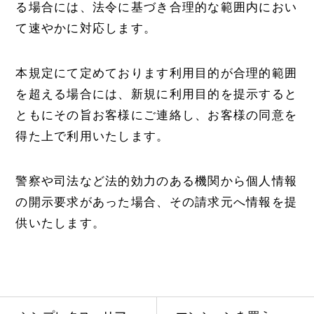
る場合には、法令に基づき合理的な範囲内におい
て速やかに対応します。
本規定にて定めております利用目的が合理的範囲
を超える場合には、新規に利用目的を提示すると
ともにその旨お客様にご連絡し、お客様の同意を
得た上で利用いたします。
警察や司法など法的効力のある機関から個人情報
の開示要求があった場合、その請求元へ情報を提
供いたします。