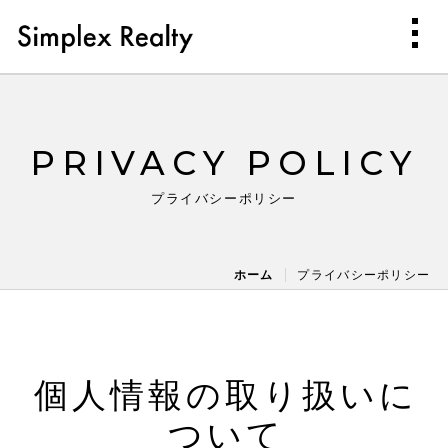
PRIVACY POLICY
プライバシーポリシー
ホーム
プライバシーポリシー
個人情報の取り扱いに
ついて