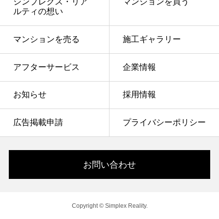
シンプレクス・リア
マンションを買う
ルティの想い
マンションを売る
施工ギャラリー
アフターサービス
企業情報
お知らせ
採用情報
広告掲載申請
プライバシーポリシー
お問い合わせ
Copyright © Simplex Reality.