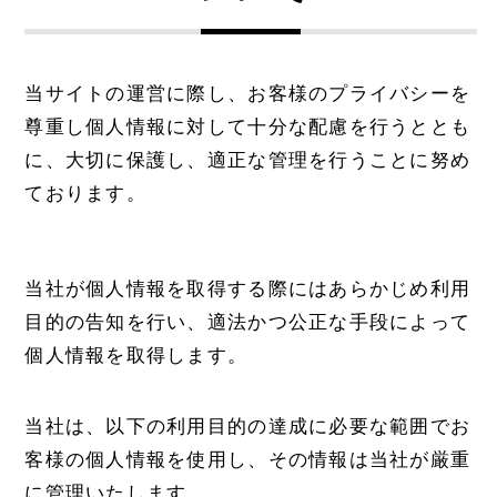
当サイトの運営に際し、お客様のプライバシーを
尊重し個人情報に対して十分な配慮を行うととも
に、大切に保護し、適正な管理を行うことに努め
ております。
当社が個人情報を取得する際にはあらかじめ利用
目的の告知を行い、適法かつ公正な手段によって
個人情報を取得します。
当社は、以下の利用目的の達成に必要な範囲でお
客様の個人情報を使用し、その情報は当社が厳重
に管理いたします。