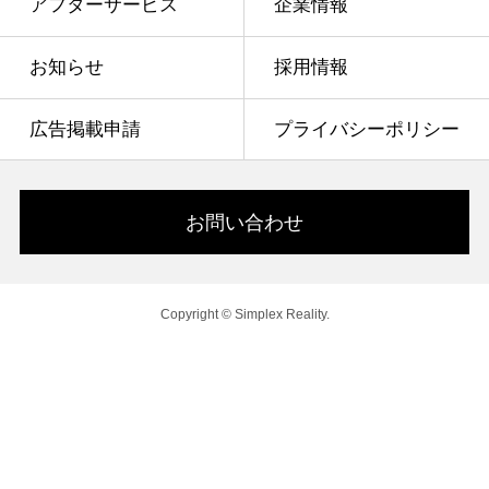
アフターサービス
企業情報
お知らせ
採用情報
広告掲載申請
プライバシーポリシー
お問い合わせ
Copyright © Simplex Reality.