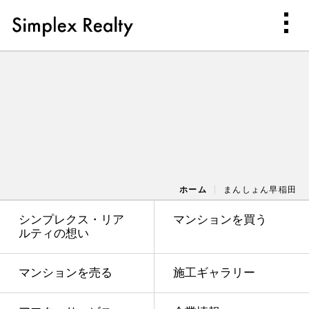
ホーム
まんしょん早稲田
シンプレクス・リア
マンションを買う
ルティの想い
マンションを売る
施工ギャラリー