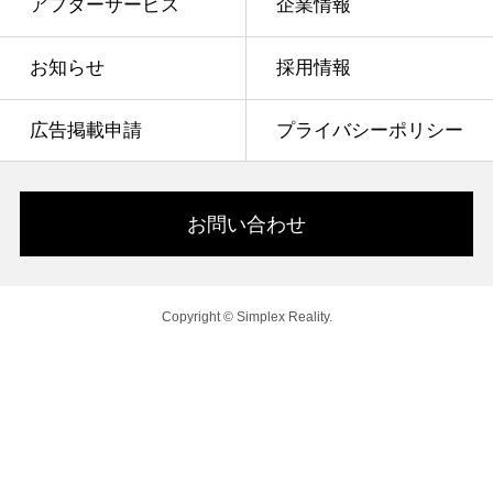
アフターサービス
企業情報
お知らせ
採用情報
広告掲載申請
プライバシーポリシー
お問い合わせ
Copyright © Simplex Reality.