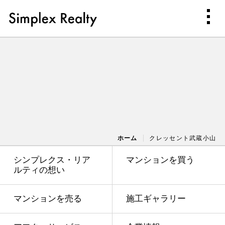
ホーム
クレッセント武蔵小山
シンプレクス・リア
マンションを買う
ルティの想い
マンションを売る
施工ギャラリー