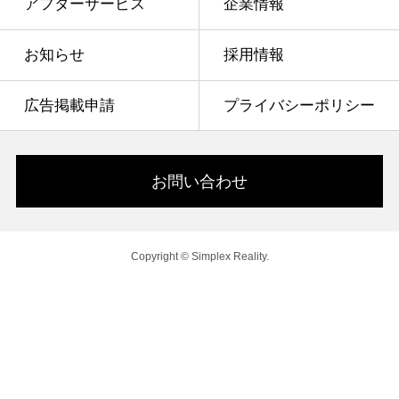
アフターサービス
企業情報
お知らせ
採用情報
広告掲載申請
プライバシーポリシー
お問い合わせ
Copyright © Simplex Reality.