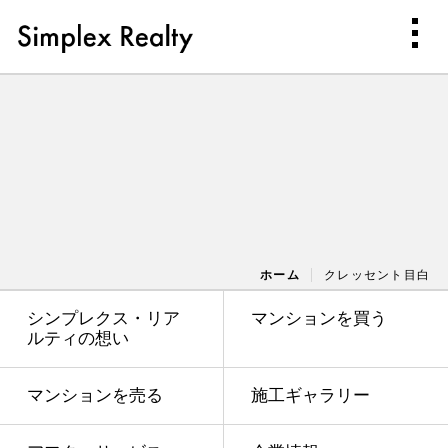
ホーム
クレッセント目白
シンプレクス・リア
マンションを買う
ルティの想い
マンションを売る
施工ギャラリー