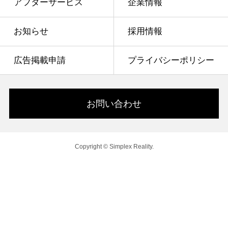
アフターサービス
企業情報
お知らせ
採用情報
広告掲載申請
プライバシーポリシー
お問い合わせ
Copyright © Simplex Reality.