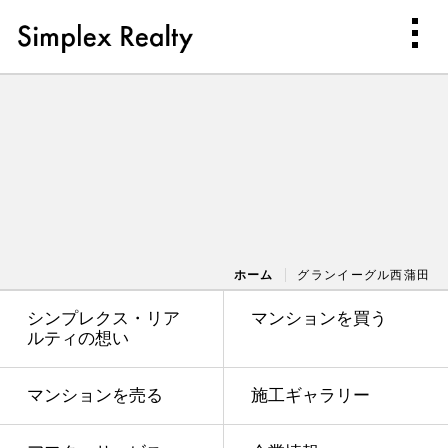
ホーム
グランイーグル西蒲田
シンプレクス・リア
マンションを買う
ルティの想い
マンションを売る
施工ギャラリー