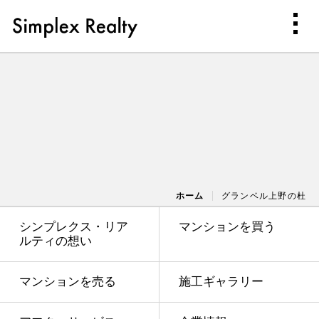
ホーム
グランベル上野の杜
シンプレクス・リア
マンションを買う
ルティの想い
マンションを売る
施工ギャラリー