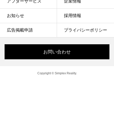
アフターサービス
企業情報
お知らせ
採用情報
広告掲載申請
プライバシーポリシー
お問い合わせ
Copyright © Simplex Reality.