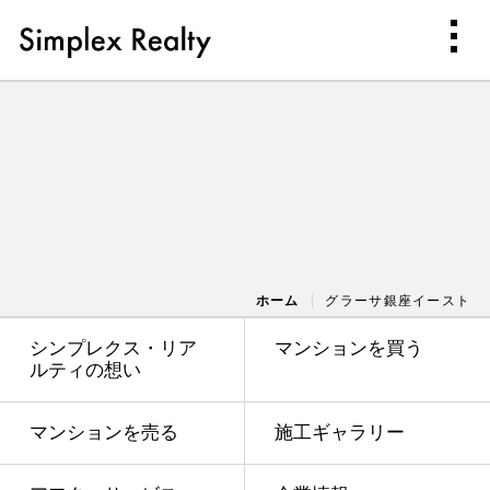
ホーム
グラーサ銀座イースト
シンプレクス・リア
マンションを買う
ルティの想い
マンションを売る
施工ギャラリー