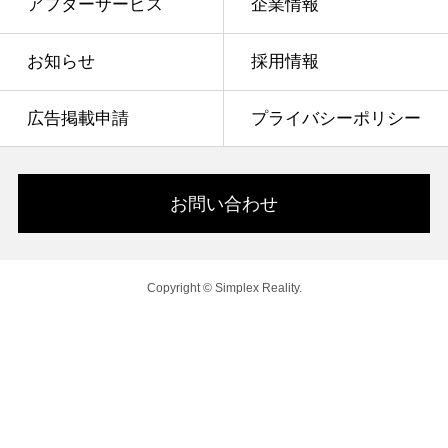
アフターサービス
企業情報
お知らせ
採用情報
広告掲載申請
プライバシーポリシー
お問い合わせ
Copyright © Simplex Reality.