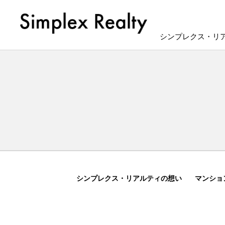
シンプレクス・リ
シンプレクス・リアルティの想い
マンショ