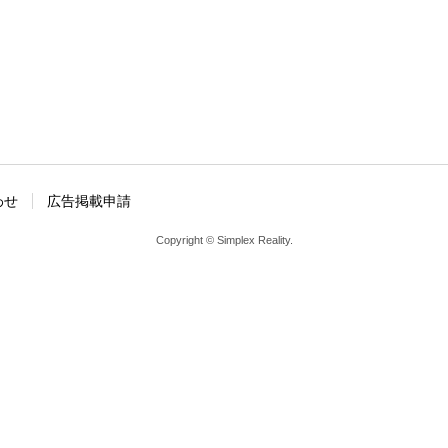
わせ
広告掲載申請
Copyright © Simplex Reality.