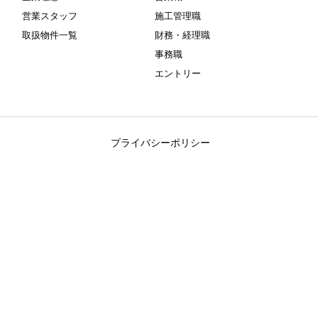
営業スタッフ
施工管理職
取扱物件一覧
財務・経理職
事務職
エントリー
プライバシーポリシー