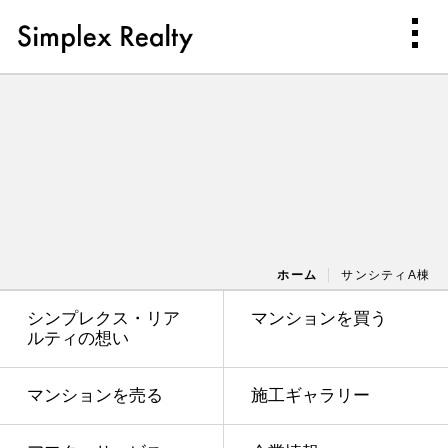
ホーム
サンシティA棟
シンプレクス・リア
マンションを買う
ルティの想い
マンションを売る
施工ギャラリー