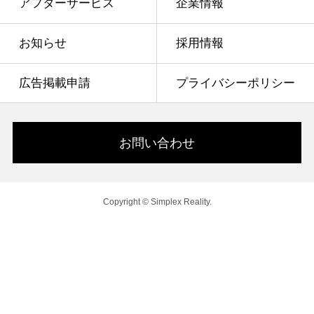
アフターサービス
企業情報
お知らせ
採用情報
広告掲載申請
プライバシーポリシー
お問い合わせ
Copyright © Simplex Reality.