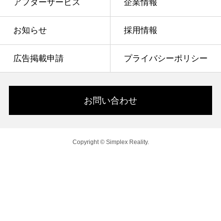
アフターサービス
企業情報
お知らせ
採用情報
広告掲載申請
プライバシーポリシー
お問い合わせ
Copyright © Simplex Reality.