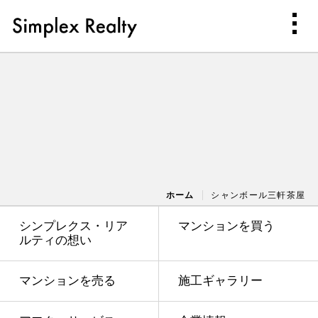
ホーム
シャンボール三軒茶屋
シンプレクス・リア
マンションを買う
ルティの想い
マンションを売る
施工ギャラリー