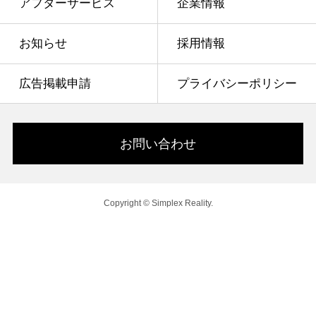
アフターサービス
企業情報
お知らせ
採用情報
広告掲載申請
プライバシーポリシー
お問い合わせ
Copyright © Simplex Reality.