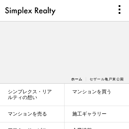
ホーム
セザール亀戸東公園
シンプレクス・リア
マンションを買う
ルティの想い
マンションを売る
施工ギャラリー