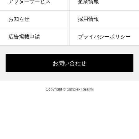
アフターサービス
企業情報
お知らせ
採用情報
広告掲載申請
プライバシーポリシー
お問い合わせ
Copyright © Simplex Reality.