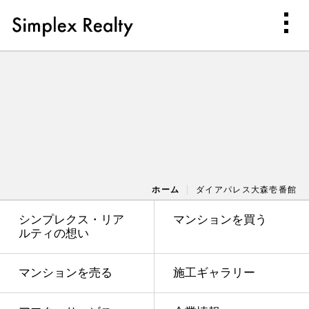
ホーム
ダイアパレス大森壱番館
シンプレクス・リア
マンションを買う
ルティの想い
マンションを売る
施工ギャラリー