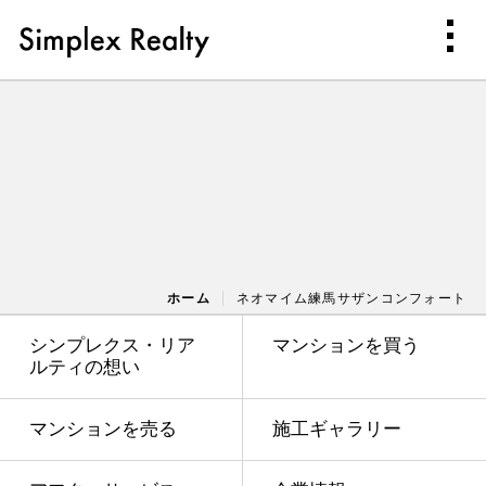
ホーム
ネオマイム練馬サザンコンフォート
シンプレクス・リア
マンションを買う
ルティの想い
マンションを売る
施工ギャラリー