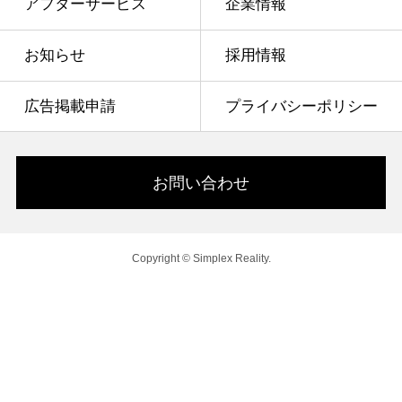
アフターサービス
企業情報
お知らせ
採用情報
広告掲載申請
プライバシーポリシー
お問い合わせ
Copyright © Simplex Reality.