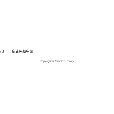
わせ
広告掲載申請
Copyright © Simplex Reality.