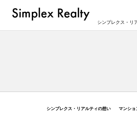
シンプレクス・リ
シンプレクス・リアルティの想い
マンショ