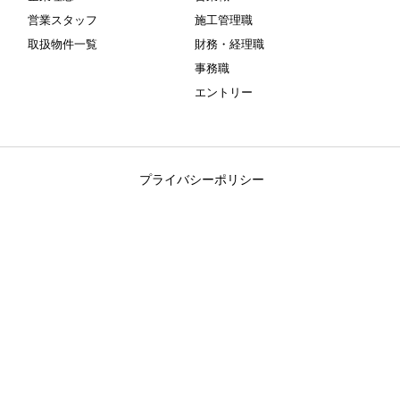
営業スタッフ
施工管理職
取扱物件一覧
財務・経理職
事務職
エントリー
プライバシーポリシー