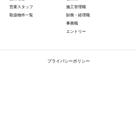
営業スタッフ
施工管理職
取扱物件一覧
財務・経理職
事務職
エントリー
プライバシーポリシー