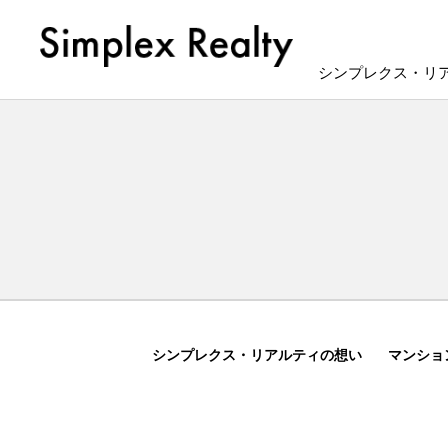
シンプレクス・リ
シンプレクス・リアルティの想い
マンショ