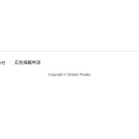
わせ
広告掲載申請
Copyright © Simplex Reality.