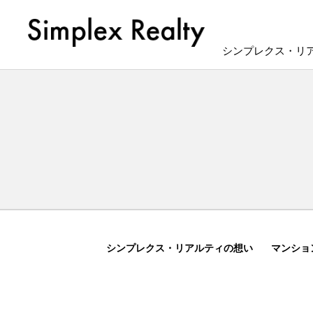
シンプレクス・リ
シンプレクス・リアルティの想い
マンショ