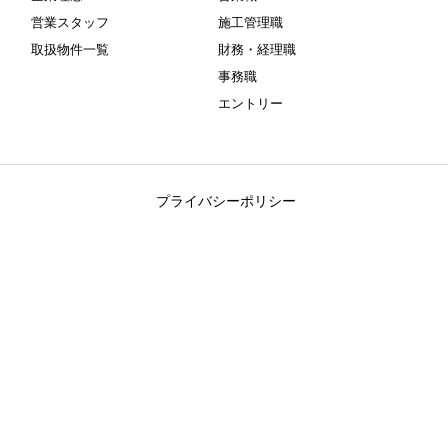
営業スタッフ
施工管理職
取扱物件一覧
財務・経理職
事務職
エントリー
プライバシーポリシー