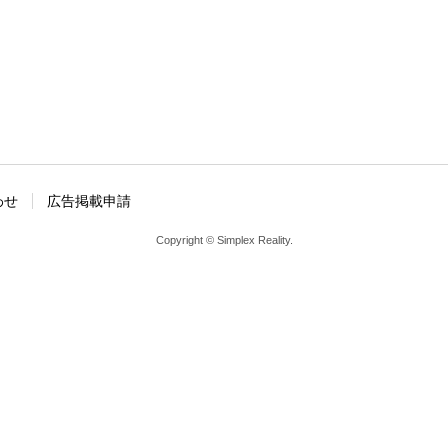
わせ
広告掲載申請
Copyright © Simplex Reality.