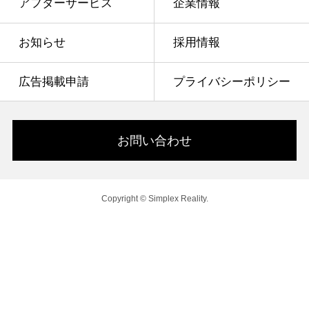
アフターサービス
企業情報
お知らせ
採用情報
広告掲載申請
プライバシーポリシー
お問い合わせ
Copyright © Simplex Reality.