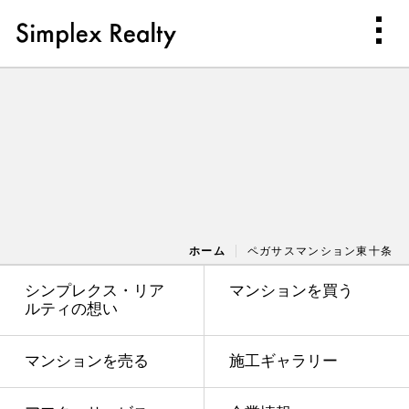
ホーム
ペガサスマンション東十条
シンプレクス・リア
マンションを買う
ルティの想い
マンションを売る
施工ギャラリー