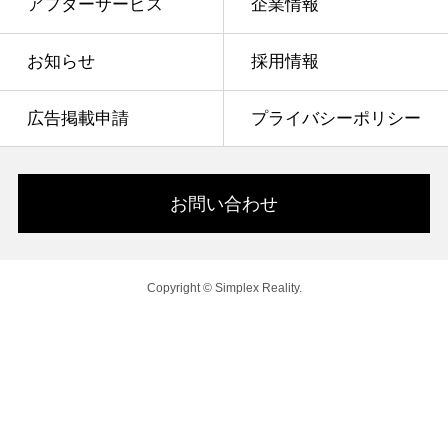
アフターサービス
企業情報
お知らせ
採用情報
広告掲載申請
プライバシーポリシー
お問い合わせ
Copyright © Simplex Reality.