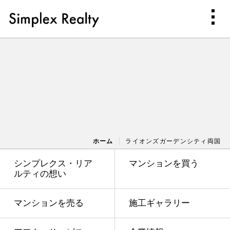
ホーム
ライオンズガーデンシティ両国
シンプレクス・リア
マンションを買う
ルティの想い
マンションを売る
施工ギャラリー