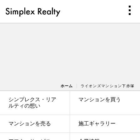
ホーム
ライオンズマンション下赤塚
シンプレクス・リア
マンションを買う
ルティの想い
マンションを売る
施工ギャラリー