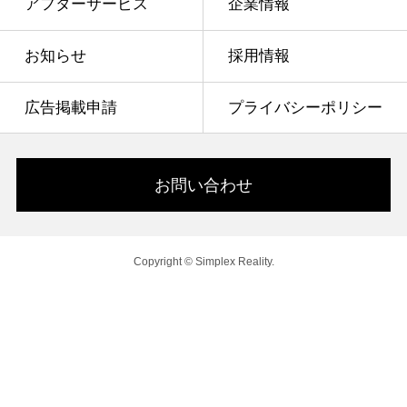
アフターサービス
企業情報
お知らせ
採用情報
広告掲載申請
プライバシーポリシー
お問い合わせ
Copyright © Simplex Reality.