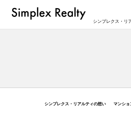
シンプレクス・リ
シンプレクス・リアルティの想い
マンショ