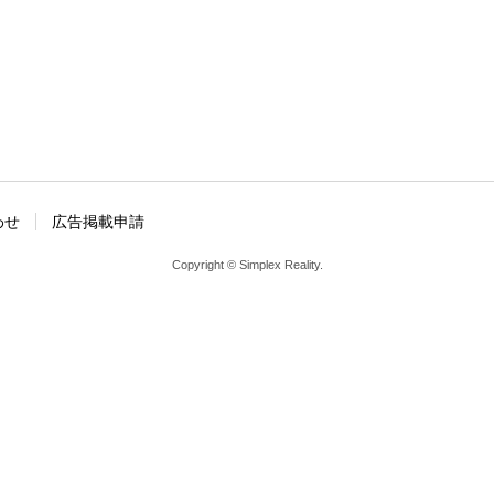
わせ
広告掲載申請
Copyright © Simplex Reality.