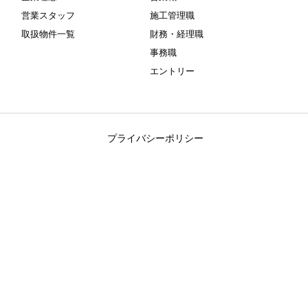
営業スタッフ
施工管理職
取扱物件一覧
財務・経理職
事務職
エントリー
プライバシーポリシー