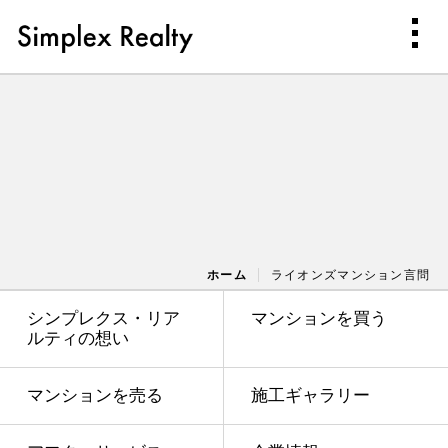
ホーム
ライオンズマンション言問
シンプレクス・リア
マンションを買う
ルティの想い
マンションを売る
施工ギャラリー