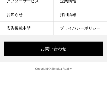
アフターサービス
企業情報
お知らせ
採用情報
広告掲載申請
プライバシーポリシー
お問い合わせ
Copyright © Simplex Reality.