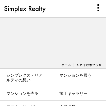
ホーム
ルネ千駄木プラザ
シンプレクス・リア
マンションを買う
ルティの想い
マンションを売る
施工ギャラリー