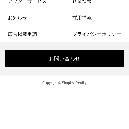
アフターサービス
企業情報
お知らせ
採用情報
広告掲載申請
プライバシーポリシー
お問い合わせ
Copyright © Simplex Reality.