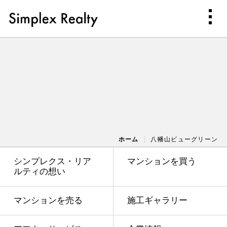
ホーム
八幡山ビューグリーン
シンプレクス・リア
マンションを買う
ルティの想い
マンションを売る
施工ギャラリー