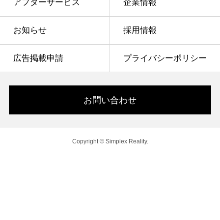
アフターサービス
企業情報
お知らせ
採用情報
広告掲載申請
プライバシーポリシー
お問い合わせ
Copyright © Simplex Reality.