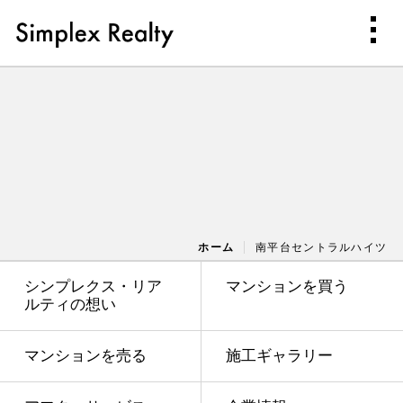
ホーム
南平台セントラルハイツ
シンプレクス・リア
マンションを買う
ルティの想い
マンションを売る
施工ギャラリー