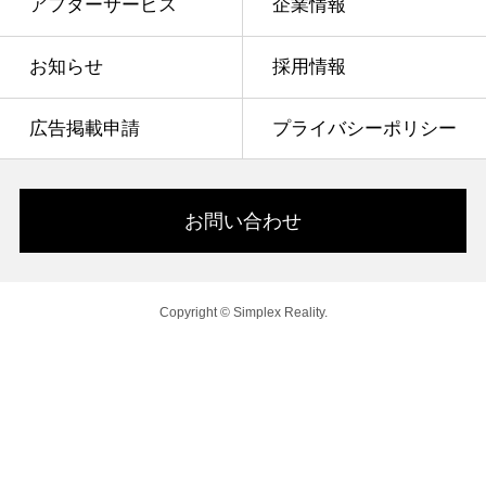
アフターサービス
企業情報
お知らせ
採用情報
広告掲載申請
プライバシーポリシー
お問い合わせ
Copyright © Simplex Reality.