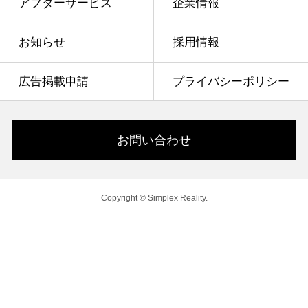
アフターサービス
企業情報
お知らせ
採用情報
広告掲載申請
プライバシーポリシー
お問い合わせ
Copyright © Simplex Reality.