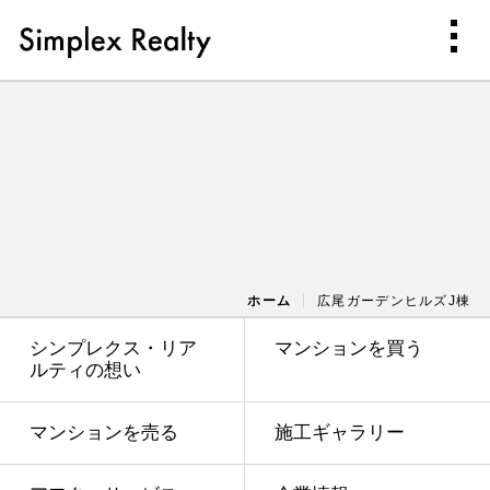
ホーム
広尾ガーデンヒルズJ棟
シンプレクス・リア
マンションを買う
ルティの想い
マンションを売る
施工ギャラリー