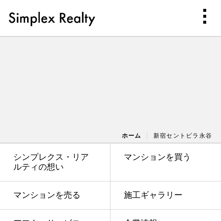
ホーム
新宿セントビラ永谷
シンプレクス・リア
マンションを買う
ルティの想い
マンションを売る
施工ギャラリー