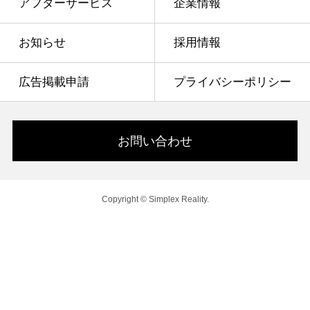
アフターサービス
企業情報
お知らせ
採用情報
広告掲載申請
プライバシーポリシー
お問い合わせ
Copyright © Simplex Reality.